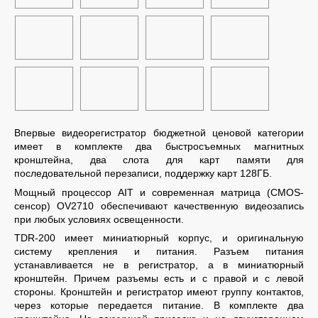
Впервые видеорегистратор бюджетной ценовой категории
имеет в комплекте два быстросъемных магнитных
кронштейна, два слота для карт памяти для
последовательной перезаписи, поддержку карт 128ГБ.
Мощный процессор AIT и современная матрица (CMOS-
сенсор) OV2710 обеспечивают качественную видеозапись
при любых условиях освещенности.
TDR-200 имеет миниатюрный корпус, и оригинальную
систему крепления и питания. Разъем питания
устанавливается не в регистратор, а в миниатюрный
кронштейн. Причем разъемы есть и с правой и с левой
стороны. Кронштейн и регистратор имеют группу контактов,
через которые передается питание. В комплекте два