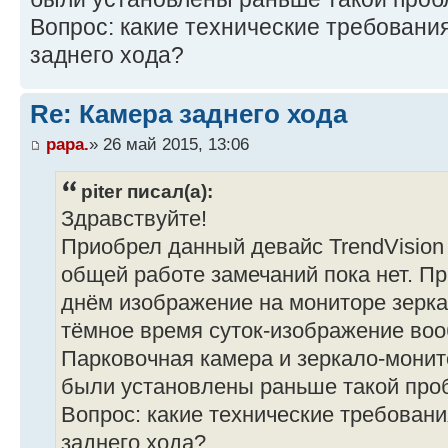
Вопрос: какие технические требовани
заднего хода?
Re: Камера заднего хода
papa.
» 26 май 2015, 13:06
piter писал(а):
Здравствуйте!
Приобрел данный девайс TrendVision 
общей работе замечаний пока нет. П
днём изображение на мониторе зеркал
тёмное время суток-изображение воо
Парковочная камера и зеркало-мони
были установлены раньше такой про
Вопрос: какие технические требован
заднего хода?