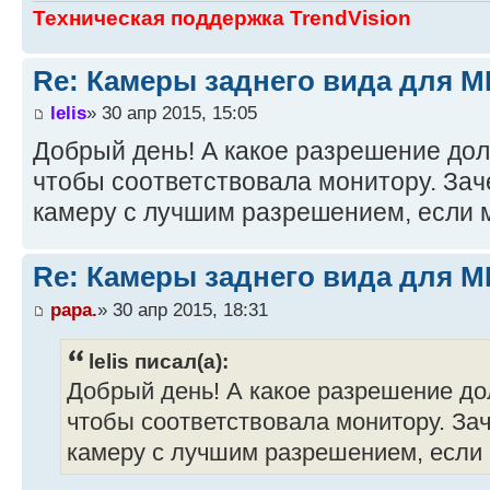
Техническая поддержка TrendVision
Re: Камеры заднего вида для M
lelis
» 30 апр 2015, 15:05
Добрый день! А какое разрешение дол
чтобы соответствовала монитору. Зач
камеру с лучшим разрешением, если 
Re: Камеры заднего вида для M
papa.
» 30 апр 2015, 18:31
lelis писал(а):
Добрый день! А какое разрешение до
чтобы соответствовала монитору. За
камеру с лучшим разрешением, если 