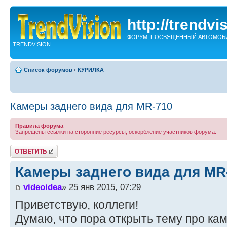
http://trendvi
ФОРУМ, ПОСВЯЩЕННЫЙ АВТОМОБ
TRENDVISION
Список форумов
‹
КУРИЛКА
Камеры заднего вида для MR-710
Правила форума
Запрещены ссылки на сторонние ресурсы, оскорбление участников форума.
Ответить
Камеры заднего вида для MR
videoidea
» 25 янв 2015, 07:29
Приветствую, коллеги!
Думаю, что пора открыть тему про кам