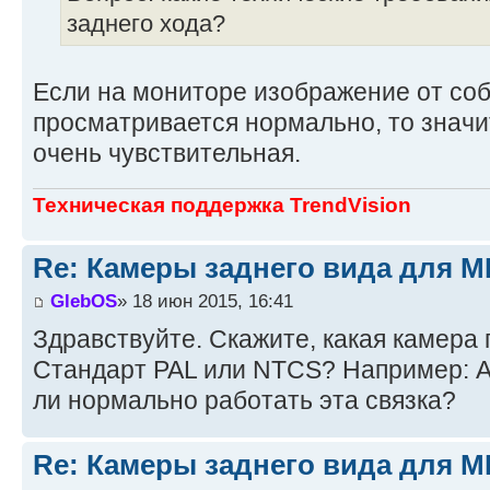
заднего хода?
Если на мониторе изображение от со
просматривается нормально, то значи
очень чувствительная.
Техническая поддержка TrendVision
Re: Камеры заднего вида для M
GlebOS
» 18 июн 2015, 16:41
Здравствуйте. Скажите, какая камера 
Стандарт PAL или NTCS? Например: Au
ли нормально работать эта связка?
Re: Камеры заднего вида для M