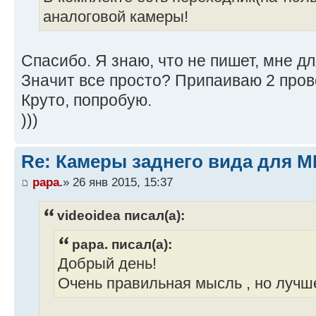
аналоговой камеры!
Спасибо. Я знаю, что не пишет, мне дл
Значит все просто? Припаиваю 2 пров
Круто, попробую.
)))
Re: Камеры заднего вида для M
papa.
» 26 янв 2015, 15:37
videoidea писал(а):
papa. писал(а):
Добрый день!
Очень правильная мысль , но лучше