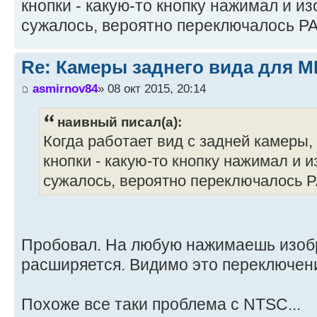
кнопки - какую-то кнопку нажимал и 
сужалось, вероятно переключалось P
Re: Камеры заднего вида для M
asmirnov84
» 08 окт 2015, 20:14
наивный писал(а):
Когда работает вид с задней камеры
кнопки - какую-то кнопку нажимал и
сужалось, вероятно переключалось 
Пробовал. На любую нажимаешь изоб
расширяется. Видимо это переключение
Похоже все таки проблема с NTSC...