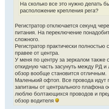
На сколько все это нужно делать б
расположение крепления рега?
Регистратор отключается секунд чер
питания. На переключение понадобит
сложного.
Регистратор практически полностью 
правее от центра.
У меня по центру за зеркалом также с
откидную часть засунуть между РД и
обзор вообще становится отличным.
Маленький офтоп. Все провода идут 
запитаны от центрального плафона о
люблю болтающихся проводов и пре
обзор водителя