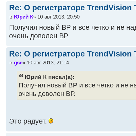
Re: О регистраторе TrendVision
Юрий К
» 10 авг 2013, 20:50
Получил новый ВР и все четко и не на
очень доволен ВР.
Re: О регистраторе TrendVision
gse
» 10 авг 2013, 21:14
Юрий К писал(а):
Получил новый ВР и все четко и не н
очень доволен ВР.
Это радует.