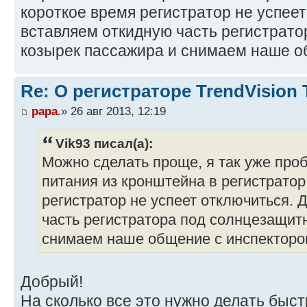
короткое время регистратор не успее
вставляем откидную часть регистрат
козырек пассажира и снимаем наше о
Re: О регистраторе TrendVision
papa.
» 26 авг 2013, 12:19
Vik93 писал(а):
Можно сделать проще, я так уже пр
питания из кронштейна в регистратор
регистратор не успеет отключиться.
часть регистратора под солнцезащит
снимаем наше общение с инспекторо
Добрый!
На сколько все это нужно делать быст