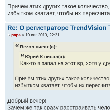
Причём этих других такое количество,
избытком хватает, чтобы их пересчит
Re: О регистраторе TrendVision
papa.
» 10 авг 2013, 22:31
Rezon писал(а):
Юрий К писал(а):
Как-то я запал на этот вр, хотя у 
Причём этих других такое количество,
избытком хватает, чтобы их пересчит
Добрый вечер!
Зачем же так сразу расстраивать чел