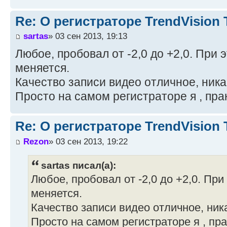
Re: О регистраторе TrendVision
sartas
» 03 сен 2013, 19:13
Любое, пробовал от -2,0 до +2,0. При 
меняется.
Качество записи видео отличное, ник
Просто на самом регистраторе я , прак
Re: О регистраторе TrendVision
Rezon
» 03 сен 2013, 19:22
sartas писал(а):
Любое, пробовал от -2,0 до +2,0. При
меняется.
Качество записи видео отличное, ник
Просто на самом регистраторе я , пра