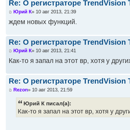
Re: О регистраторе TrendVision
Юрий К
» 10 авг 2013, 21:39
ждем новых функций.
Re: О регистраторе TrendVision
Юрий К
» 10 авг 2013, 21:41
Как-то я запал на этот вр, хотя у дру
Re: О регистраторе TrendVision
Rezon
» 10 авг 2013, 21:59
Юрий К писал(а):
Как-то я запал на этот вр, хотя у др