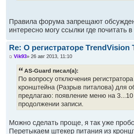
Правила форума запрещают обсужден
интересно могу ссылки где почитать в
Re: О регистраторе TrendVision
Vik93
» 26 авг 2013, 11:10
AS-Guard писал(а):
По вопросу отключения регистратора
кронштейна (Разрыв питалова) для о
предлагаю: появление меню на 3...10
продолжении записи.
Можно сделать проще, я так уже проб
Перетыкаем штекер питания из кроншт