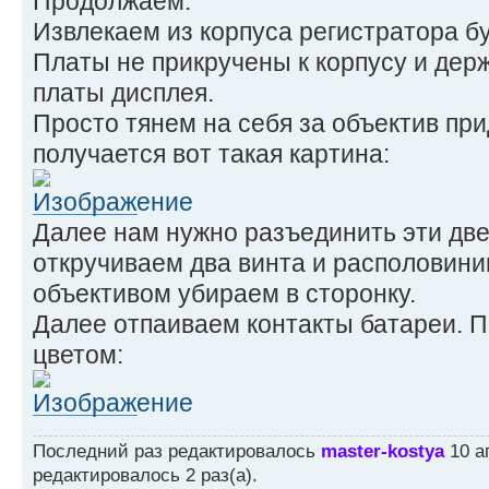
Продолжаем.
Извлекаем из корпуса регистратора бу
Платы не прикручены к корпусу и дер
платы дисплея.
Просто тянем на себя за объектив при
получается вот такая картина:
Далее нам нужно разъединить эти две
откручиваем два винта и располовини
объективом убираем в сторонку.
Далее отпаиваем контакты батареи. 
цветом:
Последний раз редактировалось
master-kostya
10 ап
редактировалось 2 раз(а).