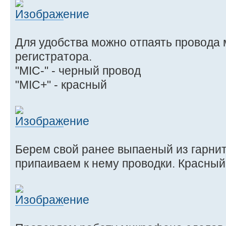
Для удобства можно отпаять провода
регистратора.
"MIC-" - черный провод
"MIC+" - красный
Берем свой ранее выпаеный из гарни
припаиваем к нему проводки. Красный к 