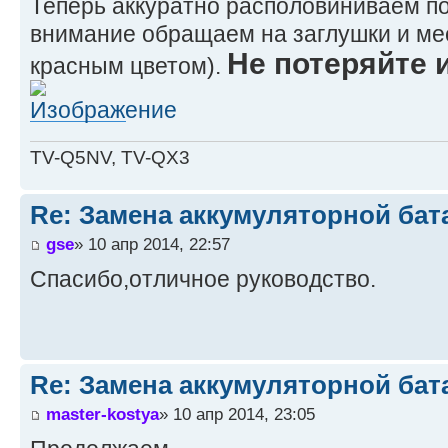
Теперь аккуратно располовиниваем п
внимание обращаем на заглушки и мес
Не потеряйте 
красным цветом).
TV-Q5NV, TV-QX3
Re: Замена аккумуляторной бат
gse
» 10 апр 2014, 22:57
Спасибо,отличное руководство.
Re: Замена аккумуляторной бат
master-kostya
» 10 апр 2014, 23:05