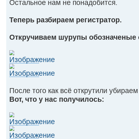
Остальное нам не понадобится.
Теперь разбираем регистратор.
Откручиваем шурупы обозначеные 
После того как всё открутили убираем
Вот, что у нас получилось: