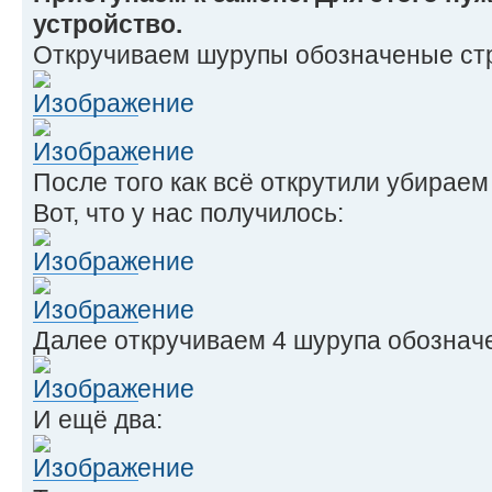
устройство.
Откручиваем шурупы обозначеные ст
После того как всё открутили убираем
Вот, что у нас получилось:
Далее откручиваем 4 шурупа обознач
И ещё два: