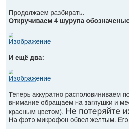
Продолжаем разбирать.
Откручиваем 4 шурупа обозначеные
И ещё два:
Теперь аккуратно располовиниваем п
внимание обращаем на заглушки и мес
Не потеряйте и
красным цветом).
На фото микрофон обвел желтым. Его 