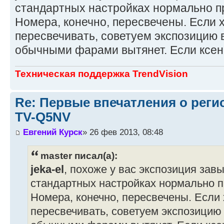
стандартных настройках нормально п
Номера, конечно, пересвечены. Если 
пересвечивать, советуем экспозицию в
обычными фарами вытянет. Если ксено
Техническая поддержка TrendVision
Re: Первые впечатления о регис
TV-Q5NV
Евгений Курск
» 26 фев 2013, 08:48
master писал(а):
jeka-el
, похоже у вас экспозиция за
стандартных настройках нормально п
Номера, конечно, пересвечены. Если 
пересвечивать, советуем экспозицию в