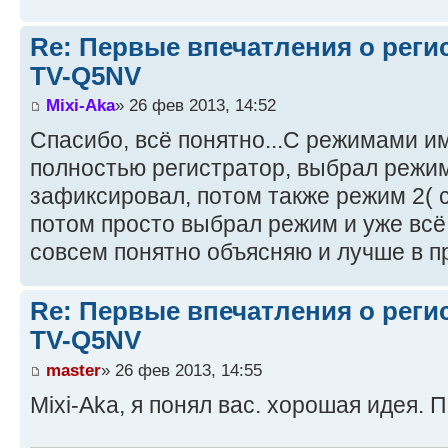
Re: Первые впечатления о регис
TV-Q5NV
Mixi-Aka
» 26 фев 2013, 14:52
Спасибо, всё понятно...С режимами им
полностью регистратор, выбрал режим
зафиксировал, потом также режим 2( 
потом просто выбрал режим и уже всё
совсем понятно объясняю и лучше в 
Re: Первые впечатления о регис
TV-Q5NV
master
» 26 фев 2013, 14:55
Mixi-Aka, я понял вас. хорошая идея. 