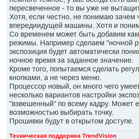
пересвеченное - то вы уже не вытащ
Хотя, если честно, не понимаю зачем
впередиидущей машины. Хотя и понима
Со временем может быть добавим как
режимы. Например сделаем "ночной р
экспозиция будет автоматически пони
ночное время за заданное значение.
Кроме того, попытаемся сделать регу
кнопками, а не через меню.
Процессор новый, он много чего умее
несколько вариантов настройки экспоз
"взвешенный" по всему кадру. Может 
возможностью выбирать точку.
Прошивки будут в открытом доступе.
Техническая поддержка TrendVision