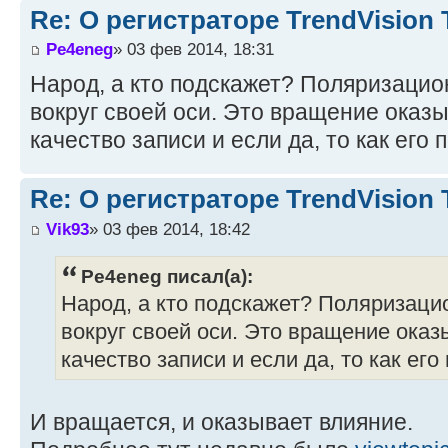
Re: О регистраторе TrendVision
Pe4eneg
» 03 фев 2014, 18:31
Народ, а кто подскажет? Поляризаци
вокруг своей оси. Это вращение оказы
качество записи и если да, то как его
Re: О регистраторе TrendVision
Vik93
» 03 фев 2014, 18:42
Pe4eneg писал(а):
Народ, а кто подскажет? Поляризац
вокруг своей оси. Это вращение оказ
качество записи и если да, то как ег
И вращается, и оказывает влияние.