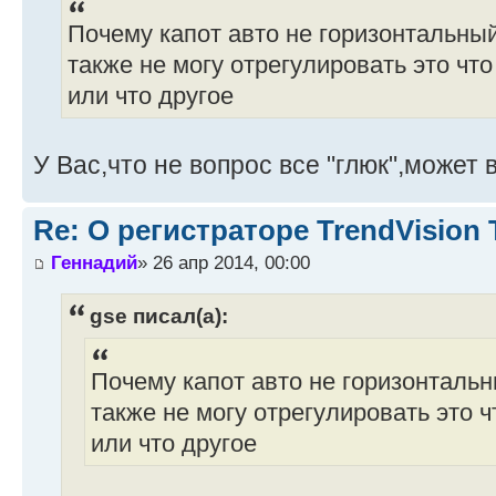
Почему капот авто не горизонтальный
также не могу отрегулировать это чт
или что другое
У Вас,что не вопрос все "глюк",может 
Re: О регистраторе TrendVision
Геннадий
» 26 апр 2014, 00:00
gse писал(а):
Почему капот авто не горизонтальн
также не могу отрегулировать это 
или что другое