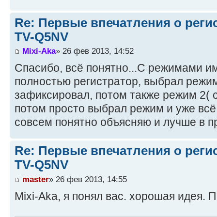
Re: Первые впечатления о регис
TV-Q5NV
Mixi-Aka
» 26 фев 2013, 14:52
Спасибо, всё понятно...С режимами им
полностью регистратор, выбрал режим
зафиксировал, потом также режим 2( 
потом просто выбрал режим и уже всё
совсем понятно объясняю и лучше в 
Re: Первые впечатления о регис
TV-Q5NV
master
» 26 фев 2013, 14:55
Mixi-Aka, я понял вас. хорошая идея. 