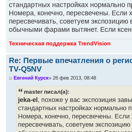
стандартных настройках нормально п
Номера, конечно, пересвечены. Если 
пересвечивать, советуем экспозицию в
обычными фарами вытянет. Если ксено
Техническая поддержка TrendVision
Re: Первые впечатления о регис
TV-Q5NV
Евгений Курск
» 26 фев 2013, 08:48
master писал(а):
jeka-el
, похоже у вас экспозиция за
стандартных настройках нормально п
Номера, конечно, пересвечены. Если 
пересвечивать, советуем экспозицию в