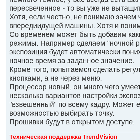
пересвеченное - то вы уже не вытащ
Хотя, если честно, не понимаю зачем
впередиидущей машины. Хотя и понима
Со временем может быть добавим как
режимы. Например сделаем "ночной р
экспозиция будет автоматически пони
ночное время за заданное значение.
Кроме того, попытаемся сделать регу
кнопками, а не через меню.
Процессор новый, он много чего умее
несколько вариантов настройки экспоз
"взвешенный" по всему кадру. Может 
возможностью выбирать точку.
Прошивки будут в открытом доступе.
Техническая поддержка TrendVision