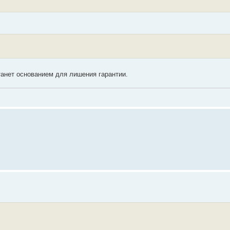
танет основанием для лишения гарантии.