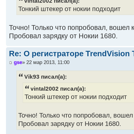
vintal2002 писал(а):
Тонкий штекер от нокии подходит
Точно! Только что попробовал, вошел 
Пробовал зарядку от Нокии 1680.
Re: О регистраторе TrendVision
gse
» 22 мар 2013, 11:00
Vik93 писал(а):
vintal2002 писал(а):
Тонкий штекер от нокии подходит
Точно! Только что попробовал, вошел
Пробовал зарядку от Нокии 1680.