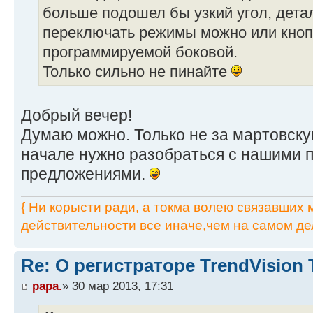
больше подошел бы узкий угол, дета
переключать режимы можно или кноп
программируемой боковой.
Только сильно не пинайте
Добрый вечер!
Думаю можно. Только не за мартовск
начале нужно разобраться с нашими
предложениями.
{ Ни корысти ради, а токма волею связавших мя
действительности все иначе,чем на самом дел
Re: О регистраторе TrendVision
papa.
» 30 мар 2013, 17:31