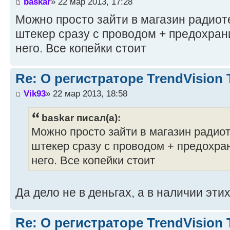
baskar
» 22 мар 2013, 17:28
Можно просто зайти в магазин радиот
штекер сразу с проводом + предохран
него. Все копейки стоит
Re: О регистраторе TrendVision
Vik93
» 22 мар 2013, 18:58
baskar писал(а):
Можно просто зайти в магазин радиот
штекер сразу с проводом + предохра
него. Все копейки стоит
Да дело не в деньгах, а в наличии эти
Re: О регистраторе TrendVision