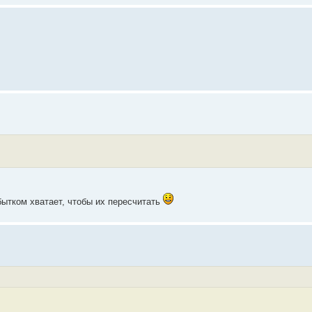
бытком хватает, чтобы их пересчитать