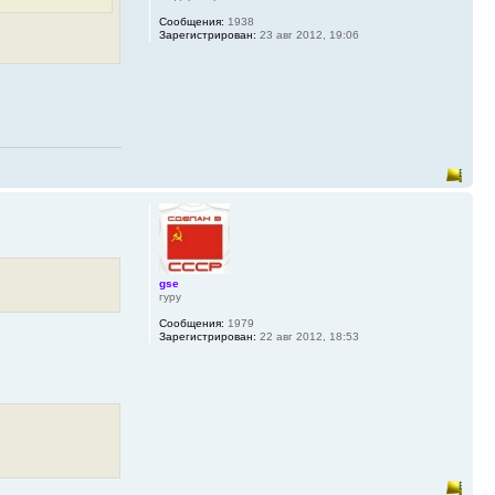
Сообщения:
1938
Зарегистрирован:
23 авг 2012, 19:06
gse
гуру
Сообщения:
1979
Зарегистрирован:
22 авг 2012, 18:53