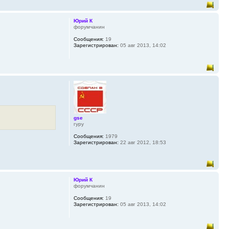
Юрий К
форумчанин
Сообщения:
19
Зарегистрирован:
05 авг 2013, 14:02
gse
гуру
Сообщения:
1979
Зарегистрирован:
22 авг 2012, 18:53
Юрий К
форумчанин
Сообщения:
19
Зарегистрирован:
05 авг 2013, 14:02