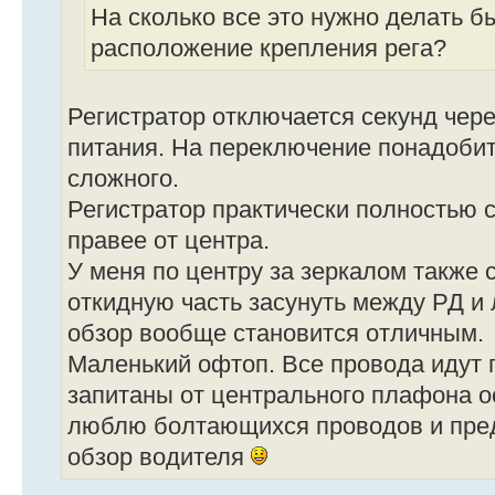
На сколько все это нужно делать б
расположение крепления рега?
Регистратор отключается секунд чер
питания. На переключение понадобит
сложного.
Регистратор практически полностью 
правее от центра.
У меня по центру за зеркалом также с
откидную часть засунуть между РД и
обзор вообще становится отличным.
Маленький офтоп. Все провода идут 
запитаны от центрального плафона о
люблю болтающихся проводов и пре
обзор водителя