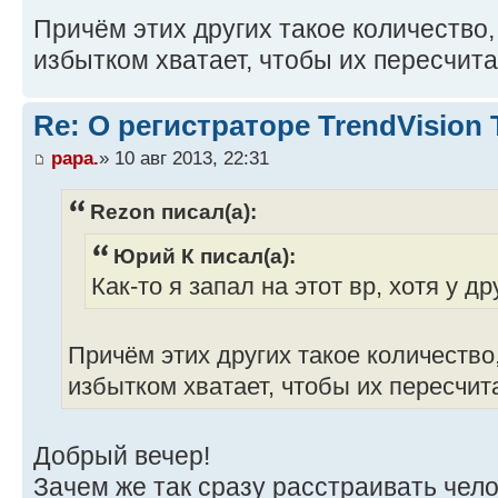
Причём этих других такое количество,
избытком хватает, чтобы их пересчит
Re: О регистраторе TrendVision
papa.
» 10 авг 2013, 22:31
Rezon писал(а):
Юрий К писал(а):
Как-то я запал на этот вр, хотя у 
Причём этих других такое количество,
избытком хватает, чтобы их пересчит
Добрый вечер!
Зачем же так сразу расстраивать чел