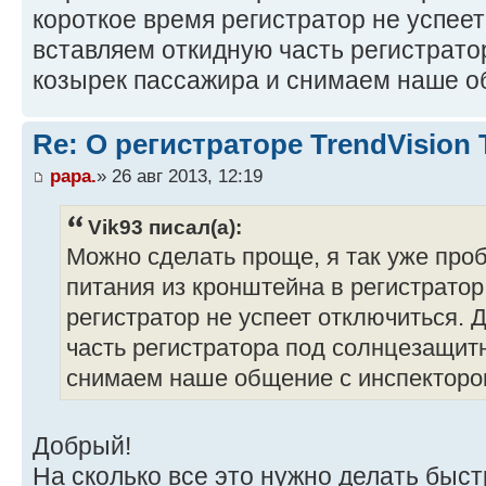
короткое время регистратор не успее
вставляем откидную часть регистрат
козырек пассажира и снимаем наше о
Re: О регистраторе TrendVision
papa.
» 26 авг 2013, 12:19
Vik93 писал(а):
Можно сделать проще, я так уже пр
питания из кронштейна в регистратор
регистратор не успеет отключиться.
часть регистратора под солнцезащит
снимаем наше общение с инспекторо
Добрый!
На сколько все это нужно делать быст