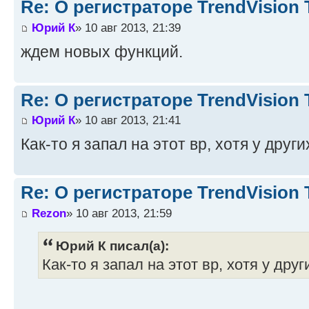
Re: О регистраторе TrendVision
Юрий К
» 10 авг 2013, 21:39
ждем новых функций.
Re: О регистраторе TrendVision
Юрий К
» 10 авг 2013, 21:41
Как-то я запал на этот вр, хотя у дру
Re: О регистраторе TrendVision
Rezon
» 10 авг 2013, 21:59
Юрий К писал(а):
Как-то я запал на этот вр, хотя у др