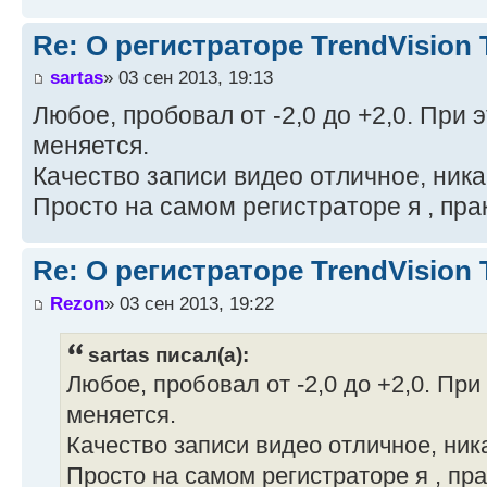
Re: О регистраторе TrendVision
sartas
» 03 сен 2013, 19:13
Любое, пробовал от -2,0 до +2,0. При 
меняется.
Качество записи видео отличное, ник
Просто на самом регистраторе я , прак
Re: О регистраторе TrendVision
Rezon
» 03 сен 2013, 19:22
sartas писал(а):
Любое, пробовал от -2,0 до +2,0. При
меняется.
Качество записи видео отличное, ник
Просто на самом регистраторе я , пра