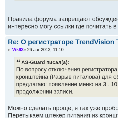
Правила форума запрещают обсужден
интересно могу ссылки где почитать в
Re: О регистраторе TrendVision
Vik93
» 26 авг 2013, 11:10
AS-Guard писал(а):
По вопросу отключения регистратора
кронштейна (Разрыв питалова) для о
предлагаю: появление меню на 3...10
продолжении записи.
Можно сделать проще, я так уже проб
Перетыкаем штекер питания из кроншт