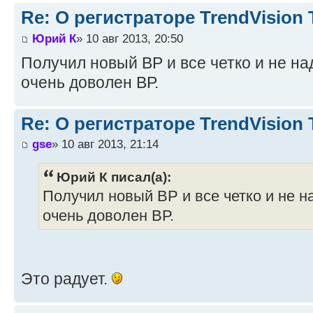
Re: О регистраторе TrendVision
Юрий К
» 10 авг 2013, 20:50
Получил новый ВР и все четко и не на
очень доволен ВР.
Re: О регистраторе TrendVision
gse
» 10 авг 2013, 21:14
Юрий К писал(а):
Получил новый ВР и все четко и не н
очень доволен ВР.
Это радует.