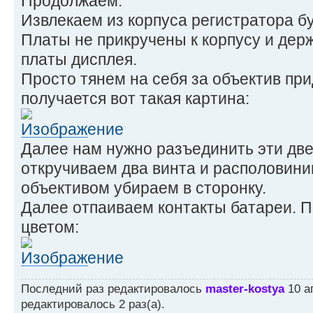
Продолжаем.
Извлекаем из корпуса регистратора бу
Платы не прикручены к корпусу и дер
платы дисплея.
Просто тянем на себя за объектив при
получается вот такая картина:
Далее нам нужно разъединить эти две
откручиваем два винта и располовини
объективом убираем в сторонку.
Далее отпаиваем контакты батареи. 
цветом:
Последний раз редактировалось
master-kostya
10 ап
редактировалось 2 раз(а).