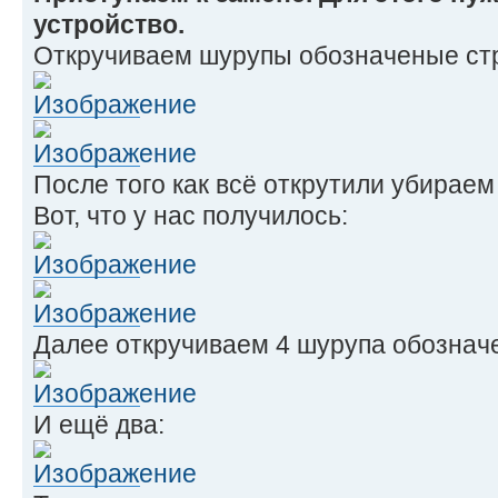
устройство.
Откручиваем шурупы обозначеные ст
После того как всё открутили убираем
Вот, что у нас получилось:
Далее откручиваем 4 шурупа обознач
И ещё два: