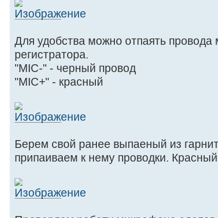
Для удобства можно отпаять провода
регистратора.
"MIC-" - черный провод
"MIC+" - красный
Берем свой ранее выпаеный из гарни
припаиваем к нему проводки. Красный к 