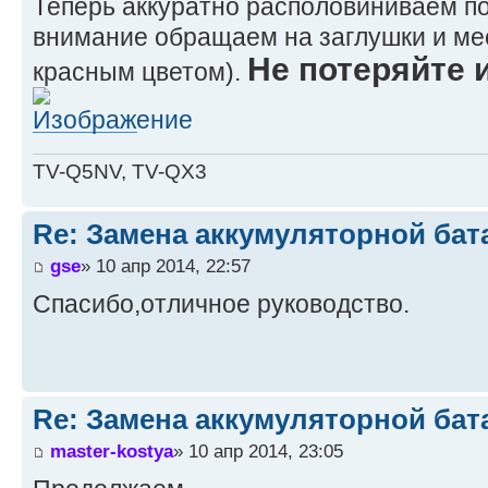
Теперь аккуратно располовиниваем п
внимание обращаем на заглушки и мес
Не потеряйте 
красным цветом).
TV-Q5NV, TV-QX3
Re: Замена аккумуляторной бат
gse
» 10 апр 2014, 22:57
Спасибо,отличное руководство.
Re: Замена аккумуляторной бат
master-kostya
» 10 апр 2014, 23:05