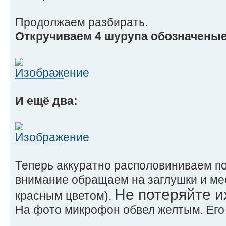
Продолжаем разбирать.
Откручиваем 4 шурупа обозначеные
И ещё два:
Теперь аккуратно располовиниваем п
внимание обращаем на заглушки и мес
Не потеряйте и
красным цветом).
На фото микрофон обвел желтым. Его 