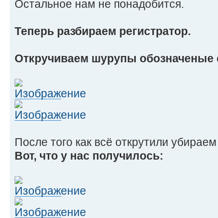
Остальное нам не понадобится.
Теперь разбираем регистратор.
Откручиваем шурупы обозначеные 
После того как всё открутили убираем
Вот, что у нас получилось: