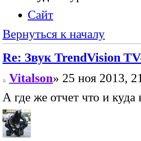
Сайт
Вернуться к началу
Re: Звук TrendVision T
Vitalson
» 25 ноя 2013, 2
А где же отчет что и куда