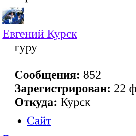
Евгений Курск
гуру
Сообщения:
852
Зарегистрирован:
22 ф
Откуда:
Курск
Сайт