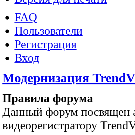
FAQ
Пользователи
Регистрация
Вход
Модернизация TrendV
Правила форума
Данный форум посвящен 
видеорегистратору Trend