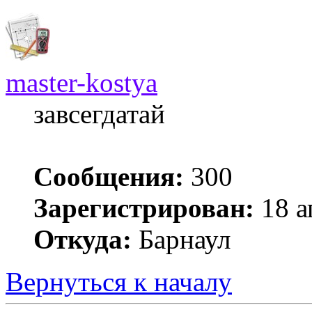
master-kostya
завсегдатай
Сообщения:
300
Зарегистрирован:
18 а
Откуда:
Барнаул
Вернуться к началу