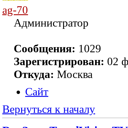
ag-70
Администратор
Сообщения:
1029
Зарегистрирован:
02 ф
Откуда:
Москва
Сайт
Вернуться к началу