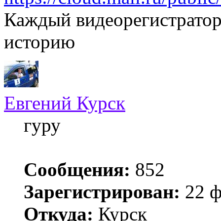
Каждый видеорегистрато
историю
Евгений Курск
гуру
Сообщения:
852
Зарегистрирован:
22 ф
Откуда:
Курск