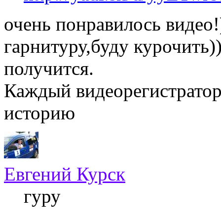
очень понравилось видео!
гарнитуру,буду курочить)
получится.
Каждый видеорегистрато
историю
Евгений Курск
гуру