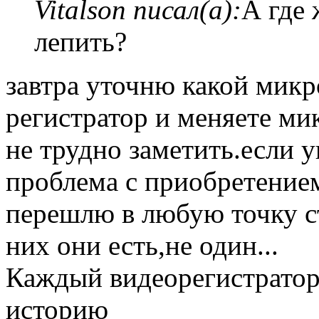
Vitalson писал(а):
А где 
лепить?
завтра уточню какой микр
регистратор и меняете мик
не трудно заметить.если 
проблема с приобретение
перешлю в любую точку ст
них они есть,не один...
Каждый видеорегистрато
историю