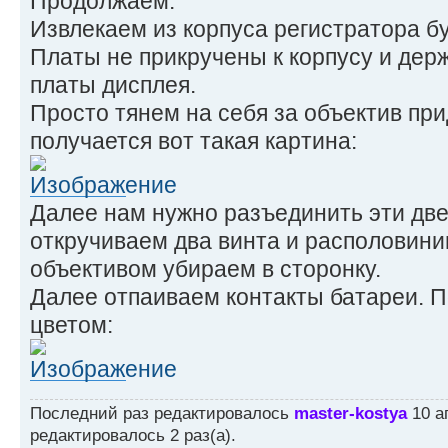
Продолжаем.
Извлекаем из корпуса регистратора бу
Платы не прикручены к корпусу и дер
платы дисплея.
Просто тянем на себя за объектив при
получается вот такая картина:
Далее нам нужно разъединить эти две
откручиваем два винта и располовини
объективом убираем в сторонку.
Далее отпаиваем контакты батареи. 
цветом:
Последний раз редактировалось
master-kostya
10 ап
редактировалось 2 раз(а).