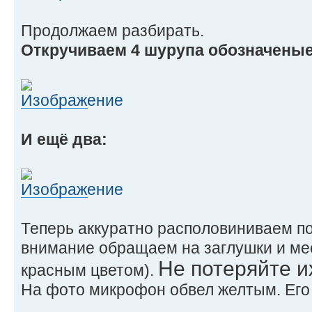
Продолжаем разбирать.
Откручиваем 4 шурупа обозначеные
И ещё два:
Теперь аккуратно располовиниваем п
внимание обращаем на заглушки и мес
Не потеряйте и
красным цветом).
На фото микрофон обвел желтым. Его 