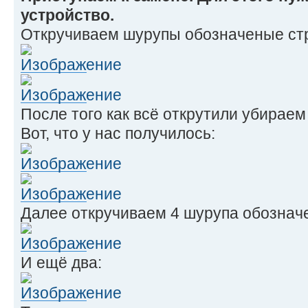
устройство.
Откручиваем шурупы обозначеные ст
После того как всё открутили убираем
Вот, что у нас получилось:
Далее откручиваем 4 шурупа обознач
И ещё два: