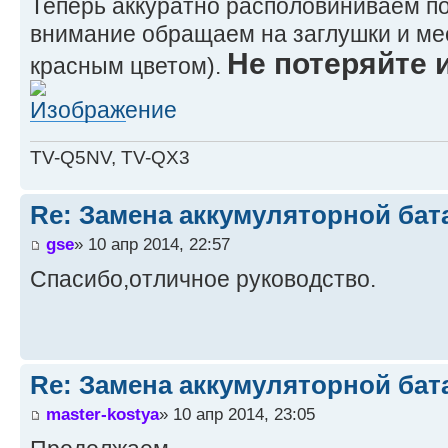
Теперь аккуратно располовиниваем п
внимание обращаем на заглушки и мес
Не потеряйте 
красным цветом).
TV-Q5NV, TV-QX3
Re: Замена аккумуляторной бат
gse
» 10 апр 2014, 22:57
Спасибо,отличное руководство.
Re: Замена аккумуляторной бат
master-kostya
» 10 апр 2014, 23:05