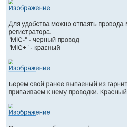
Для удобства можно отпаять провода
регистратора.
"MIC-" - черный провод
"MIC+" - красный
Берем свой ранее выпаеный из гарни
припаиваем к нему проводки. Красный к 