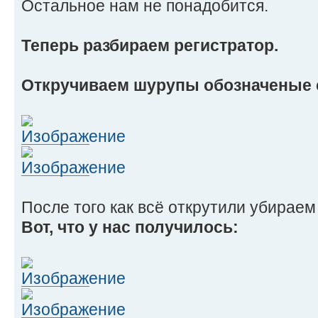
Остальное нам не понадобится.
Теперь разбираем регистратор.
Откручиваем шурупы обозначеные 
После того как всё открутили убираем
Вот, что у нас получилось: