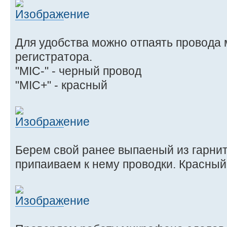
Для удобства можно отпаять провода
регистратора.
"MIC-" - черный провод
"MIC+" - красный
Берем свой ранее выпаеный из гарни
припаиваем к нему проводки. Красный к 