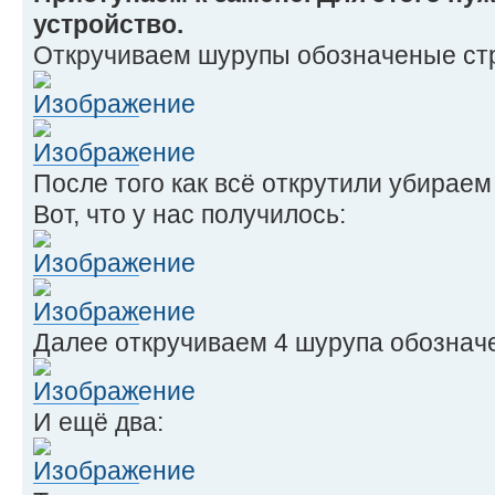
устройство.
Откручиваем шурупы обозначеные ст
После того как всё открутили убираем
Вот, что у нас получилось:
Далее откручиваем 4 шурупа обознач
И ещё два: