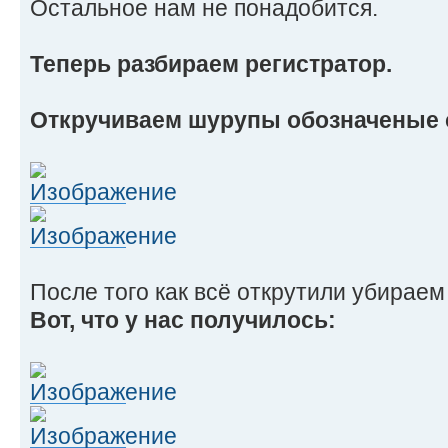
Остальное нам не понадобится.
Теперь разбираем регистратор.
Откручиваем шурупы обозначеные 
После того как всё открутили убираем
Вот, что у нас получилось: