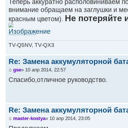
Теперь аккуратно располовиниваем п
внимание обращаем на заглушки и мес
Не потеряйте 
красным цветом).
TV-Q5NV, TV-QX3
Re: Замена аккумуляторной бат
gse
» 10 апр 2014, 22:57
Спасибо,отличное руководство.
Re: Замена аккумуляторной бат
master-kostya
» 10 апр 2014, 23:05