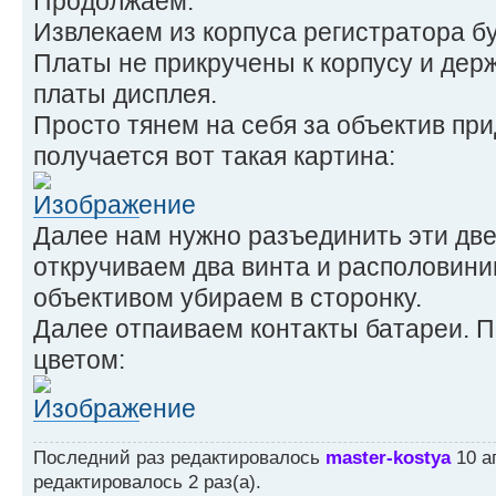
Продолжаем.
Извлекаем из корпуса регистратора бу
Платы не прикручены к корпусу и дер
платы дисплея.
Просто тянем на себя за объектив при
получается вот такая картина:
Далее нам нужно разъединить эти две
откручиваем два винта и располовини
объективом убираем в сторонку.
Далее отпаиваем контакты батареи. 
цветом:
Последний раз редактировалось
master-kostya
10 ап
редактировалось 2 раз(а).