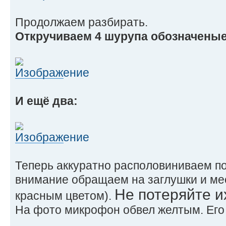
Продолжаем разбирать.
Откручиваем 4 шурупа обозначеные
И ещё два:
Теперь аккуратно располовиниваем п
внимание обращаем на заглушки и мес
Не потеряйте и
красным цветом).
На фото микрофон обвел желтым. Его 