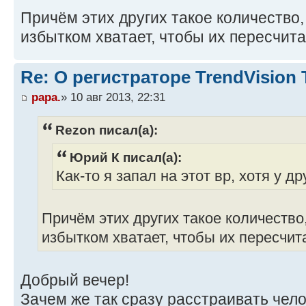
Причём этих других такое количество,
избытком хватает, чтобы их пересчит
Re: О регистраторе TrendVision
papa.
» 10 авг 2013, 22:31
Rezon писал(а):
Юрий К писал(а):
Как-то я запал на этот вр, хотя у 
Причём этих других такое количество,
избытком хватает, чтобы их пересчит
Добрый вечер!
Зачем же так сразу расстраивать чел