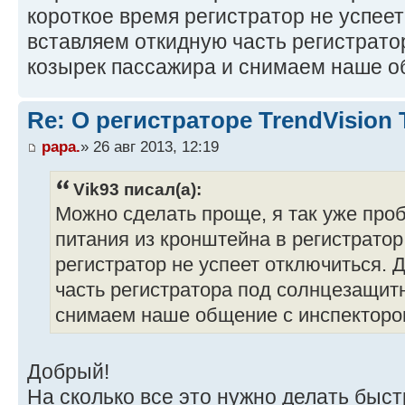
короткое время регистратор не успее
вставляем откидную часть регистрат
козырек пассажира и снимаем наше о
Re: О регистраторе TrendVision
papa.
» 26 авг 2013, 12:19
Vik93 писал(а):
Можно сделать проще, я так уже пр
питания из кронштейна в регистратор
регистратор не успеет отключиться.
часть регистратора под солнцезащит
снимаем наше общение с инспекторо
Добрый!
На сколько все это нужно делать быст