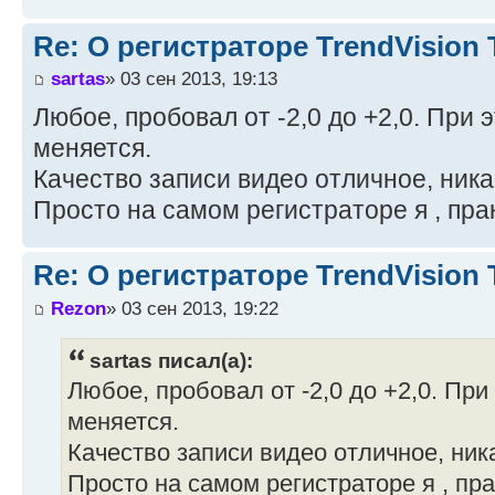
Re: О регистраторе TrendVision
sartas
» 03 сен 2013, 19:13
Любое, пробовал от -2,0 до +2,0. При 
меняется.
Качество записи видео отличное, ник
Просто на самом регистраторе я , прак
Re: О регистраторе TrendVision
Rezon
» 03 сен 2013, 19:22
sartas писал(а):
Любое, пробовал от -2,0 до +2,0. При
меняется.
Качество записи видео отличное, ник
Просто на самом регистраторе я , пра