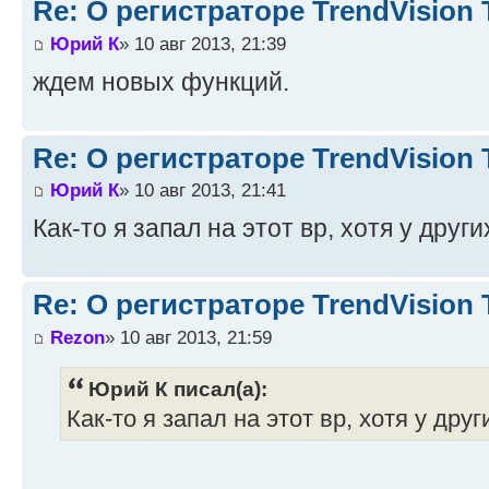
Re: О регистраторе TrendVision
Юрий К
» 10 авг 2013, 21:39
ждем новых функций.
Re: О регистраторе TrendVision
Юрий К
» 10 авг 2013, 21:41
Как-то я запал на этот вр, хотя у дру
Re: О регистраторе TrendVision
Rezon
» 10 авг 2013, 21:59
Юрий К писал(а):
Как-то я запал на этот вр, хотя у др