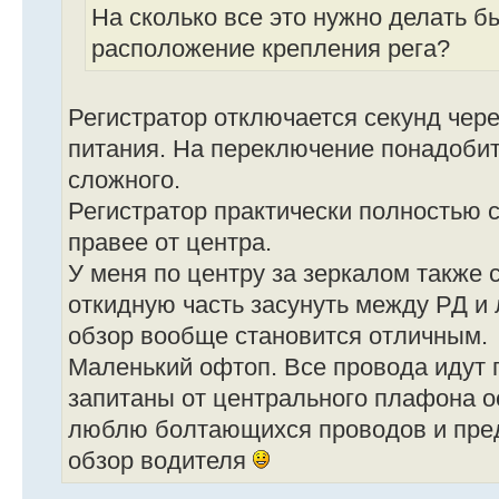
На сколько все это нужно делать б
расположение крепления рега?
Регистратор отключается секунд чер
питания. На переключение понадобит
сложного.
Регистратор практически полностью 
правее от центра.
У меня по центру за зеркалом также с
откидную часть засунуть между РД и
обзор вообще становится отличным.
Маленький офтоп. Все провода идут 
запитаны от центрального плафона о
люблю болтающихся проводов и пре
обзор водителя