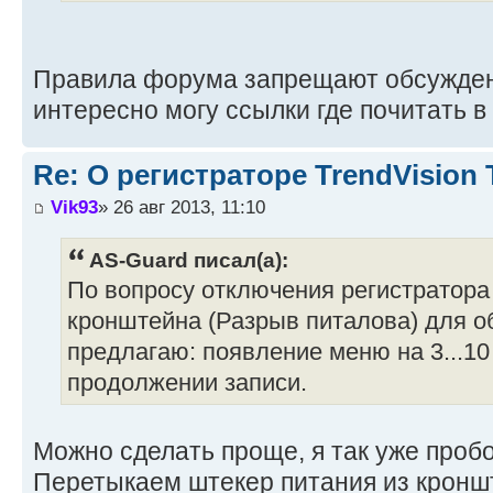
Правила форума запрещают обсужден
интересно могу ссылки где почитать в
Re: О регистраторе TrendVision
Vik93
» 26 авг 2013, 11:10
AS-Guard писал(а):
По вопросу отключения регистратора
кронштейна (Разрыв питалова) для о
предлагаю: появление меню на 3...10
продолжении записи.
Можно сделать проще, я так уже проб
Перетыкаем штекер питания из кроншт