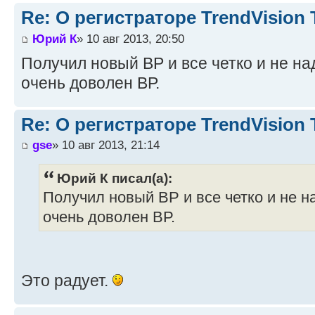
Re: О регистраторе TrendVision
Юрий К
» 10 авг 2013, 20:50
Получил новый ВР и все четко и не на
очень доволен ВР.
Re: О регистраторе TrendVision
gse
» 10 авг 2013, 21:14
Юрий К писал(а):
Получил новый ВР и все четко и не н
очень доволен ВР.
Это радует.