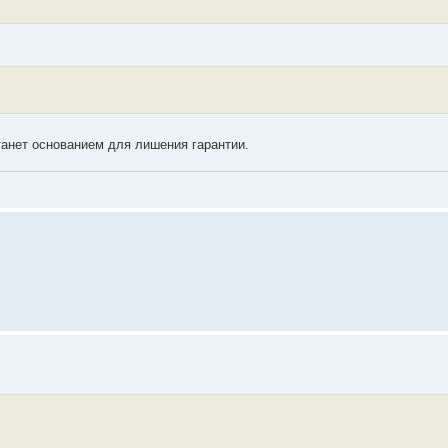
танет основанием для лишения гарантии.