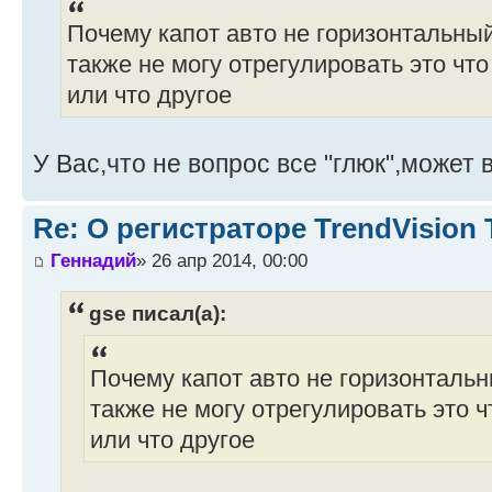
Почему капот авто не горизонтальный
также не могу отрегулировать это чт
или что другое
У Вас,что не вопрос все "глюк",может 
Re: О регистраторе TrendVision
Геннадий
» 26 апр 2014, 00:00
gse писал(а):
Почему капот авто не горизонтальн
также не могу отрегулировать это 
или что другое