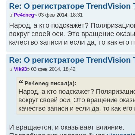
Re: О регистраторе TrendVision
Pe4eneg
» 03 фев 2014, 18:31
Народ, а кто подскажет? Поляризаци
вокруг своей оси. Это вращение оказы
качество записи и если да, то как его
Re: О регистраторе TrendVision
Vik93
» 03 фев 2014, 18:42
Pe4eneg писал(а):
Народ, а кто подскажет? Поляризац
вокруг своей оси. Это вращение оказ
качество записи и если да, то как ег
И вращается, и оказывает влияние.