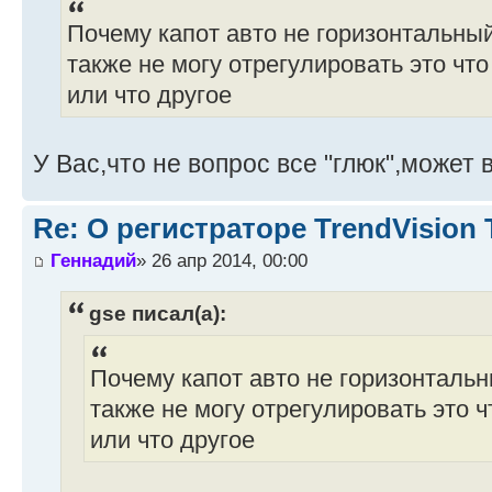
Почему капот авто не горизонтальный
также не могу отрегулировать это чт
или что другое
У Вас,что не вопрос все "глюк",может 
Re: О регистраторе TrendVision
Геннадий
» 26 апр 2014, 00:00
gse писал(а):
Почему капот авто не горизонтальн
также не могу отрегулировать это 
или что другое