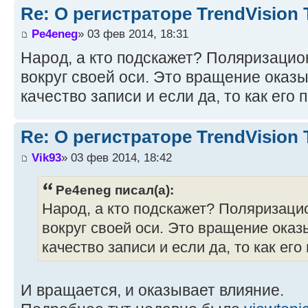
Re: О регистраторе TrendVision
Pe4eneg
» 03 фев 2014, 18:31
Народ, а кто подскажет? Поляризаци
вокруг своей оси. Это вращение оказы
качество записи и если да, то как его
Re: О регистраторе TrendVision
Vik93
» 03 фев 2014, 18:42
Pe4eneg писал(а):
Народ, а кто подскажет? Поляризац
вокруг своей оси. Это вращение оказ
качество записи и если да, то как ег
И вращается, и оказывает влияние.