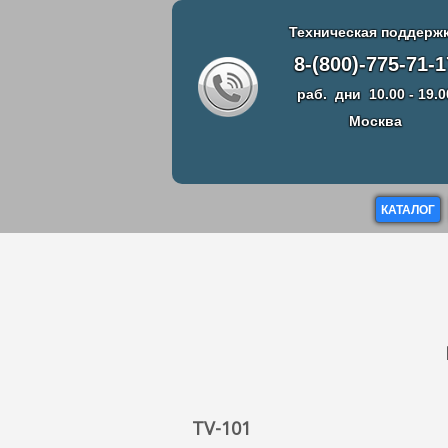
Техническая поддержк
8-(800)-775-71-1
раб. дни 10.00 - 19.0
Москва
КАТАЛОГ
TV-101