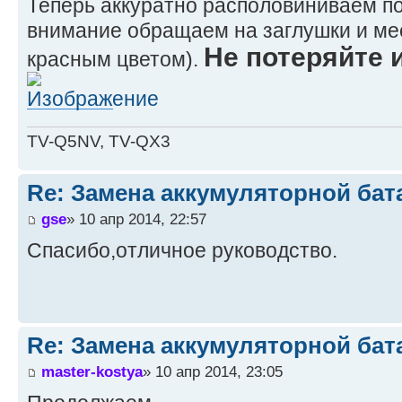
Теперь аккуратно располовиниваем п
внимание обращаем на заглушки и мес
Не потеряйте 
красным цветом).
TV-Q5NV, TV-QX3
Re: Замена аккумуляторной бат
gse
» 10 апр 2014, 22:57
Спасибо,отличное руководство.
Re: Замена аккумуляторной бат
master-kostya
» 10 апр 2014, 23:05