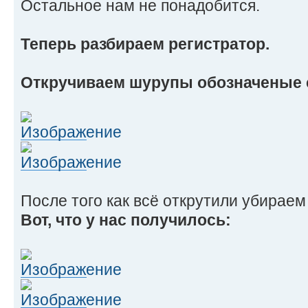
Остальное нам не понадобится.
Теперь разбираем регистратор.
Откручиваем шурупы обозначеные 
После того как всё открутили убираем
Вот, что у нас получилось: