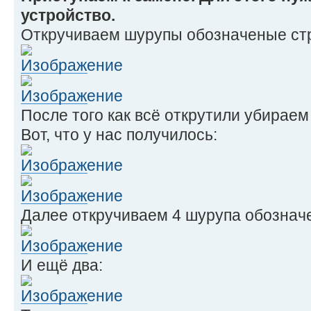
устройство.
Откручиваем шурупы обозначеные ст
После того как всё открутили убираем
Вот, что у нас получилось:
Далее откручиваем 4 шурупа обознач
И ещё два: