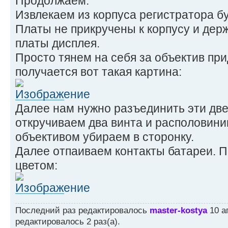
Продолжаем.
Извлекаем из корпуса регистратора бу
Платы не прикручены к корпусу и дер
платы дисплея.
Просто тянем на себя за объектив при
получается вот такая картина:
Далее нам нужно разъединить эти две
откручиваем два винта и располовини
объективом убираем в сторонку.
Далее отпаиваем контакты батареи. 
цветом:
Последний раз редактировалось
master-kostya
10 ап
редактировалось 2 раз(а).