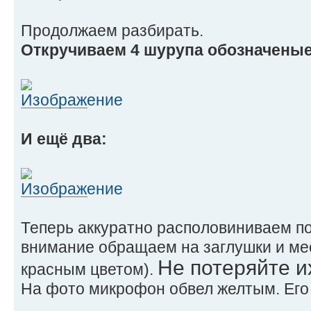
Продолжаем разбирать.
Откручиваем 4 шурупа обозначеные
И ещё два:
Теперь аккуратно располовиниваем п
внимание обращаем на заглушки и мес
Не потеряйте и
красным цветом).
На фото микрофон обвел желтым. Его 