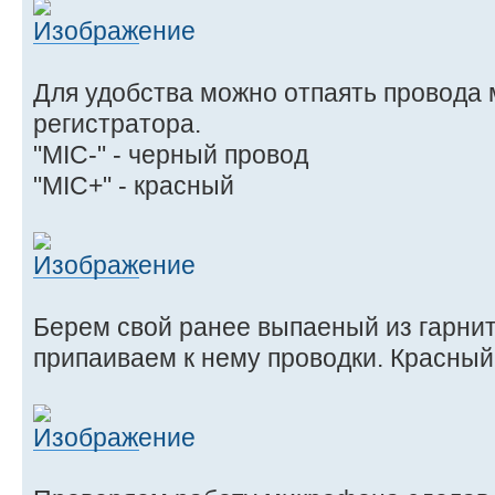
Для удобства можно отпаять провода
регистратора.
"MIC-" - черный провод
"MIC+" - красный
Берем свой ранее выпаеный из гарни
припаиваем к нему проводки. Красный к 