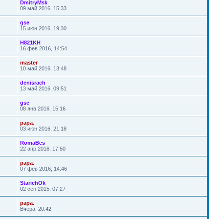
DmitryMsk
09 май 2016, 15:33
gse
15 июн 2016, 19:30
H821KH
16 фев 2016, 14:54
master
10 май 2016, 13:48
denisrach
13 май 2016, 09:51
gse
08 янв 2016, 15:16
papa.
03 июн 2016, 21:18
RomaBes
22 апр 2016, 17:50
papa.
07 фев 2016, 14:46
StarichOk
02 сен 2015, 07:27
papa.
Вчера, 20:42